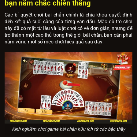
bạn nắm chắc chiến thắng
Các bí quyết chơi bài chắn chính là chìa khóa quyết định
đến kết quả cuối cùng của từng ván đấu. Mặc dù trò chơi
này đã có mặt từ lâu và luật chơi có vẻ đơn giản, nhưng để
trở thành một cao thủ trong thế giới bài chắn, bạn cần phải
nắm vững một số mẹo chơi hiệu quả sau đây:
Kinh nghiệm chơi game bài chắn hữu ích từ các bậc thầy