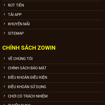
RÚT TIỀN
TẢI APP
KHUYẾN MÃI
SITEMAP
CHÍNH SÁCH ZOWIN
VỀ CHÚNG TÔI
CHÍNH SÁCH BẢO MẬT
ĐIỀU KHOẢN ĐIỀU KIỆN
ĐIỀU KHOẢN SỬ DỤNG
CHƠI CÓ TRÁCH NHIỆM