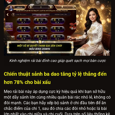
Kinh nghiệm rải bài đỉnh cao giúp quét sạch mọi bàn cược
Chiến thuật sảnh ba dao tăng tỷ lệ thắng đến
hơn 78% cho bài xấu
Mẹo rải bài này áp dụng cực kỳ hiệu quả khi bạn sở hữu
một dãy sảnh lớn cùng nhiều quân bài rác nhỏ lẻ, không có
đôi mạnh. Các bạn hãy xếp bộ sảnh ở chi đầu tiên để ăn
chắc điểm của chi 1, sau đó chia các đôi nhỏ hoặc lá bài
lớn nhất vào chi giữa và chi cuối. Dựa trên số liệu thống kê