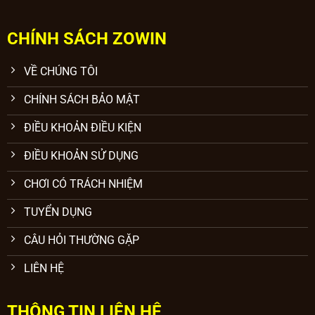
CHÍNH SÁCH ZOWIN
VỀ CHÚNG TÔI
CHÍNH SÁCH BẢO MẬT
ĐIỀU KHOẢN ĐIỀU KIỆN
ĐIỀU KHOẢN SỬ DỤNG
CHƠI CÓ TRÁCH NHIỆM
TUYỂN DỤNG
CÂU HỎI THƯỜNG GẶP
LIÊN HỆ
THÔNG TIN LIÊN HỆ