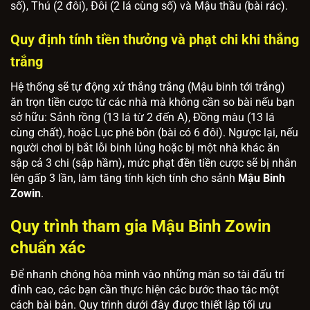
số), Thú (2 đôi), Đôi (2 lá cùng số) và Mậu thầu (bài rác).
Quy định tính tiền thưởng và phạt chi khi thắng
trắng
Hệ thống sẽ tự động xử thắng trắng (Mậu binh tới trắng)
ăn trọn tiền cược từ các nhà mà không cần so bài nếu bạn
sở hữu: Sảnh rồng (13 lá từ 2 đến A), Đồng màu (13 lá
cùng chất), hoặc Lục phé bôn (bài có 6 đôi). Ngược lại, nếu
người chơi bị bắt lỗi binh lủng hoặc bị một nhà khác ăn
sập cả 3 chi (sập hầm), mức phạt đền tiền cược sẽ bị nhân
lên gấp 3 lần, làm tăng tính kịch tính cho sảnh
Mậu Binh
Zowin
.
Quy trình tham gia Mậu Binh Zowin
chuẩn xác
Để nhanh chóng hòa mình vào những màn so tài đấu trí
đỉnh cao, các bạn cần thực hiện các bước thao tác một
cách bài bản. Quy trình dưới đây được thiết lập tối ưu