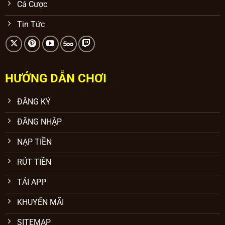
Cá Cược
Tin Tức
HƯỚNG DẪN CHƠI
ĐĂNG KÝ
ĐĂNG NHẬP
NẠP TIỀN
RÚT TIỀN
TẢI APP
KHUYẾN MÃI
SITEMAP