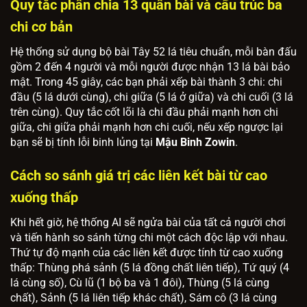
Quy tắc phân chia 13 quân bài và cấu trúc ba
chi cơ bản
Hệ thống sử dụng bộ bài Tây 52 lá tiêu chuẩn, mỗi bàn đấu
gồm 2 đến 4 người và mỗi người được nhận 13 lá bài bảo
mật. Trong 45 giây, các bạn phải xếp bài thành 3 chi: chi
đầu (5 lá dưới cùng), chi giữa (5 lá ở giữa) và chi cuối (3 lá
trên cùng). Quy tắc cốt lõi là chi đầu phải mạnh hơn chi
giữa, chi giữa phải mạnh hơn chi cuối, nếu xếp ngược lại
bạn sẽ bị tính lỗi binh lủng tại
Mậu Binh Zowin
.
Cách so sánh giá trị các liên kết bài từ cao
xuống thấp
Khi hết giờ, hệ thống AI sẽ ngửa bài của tất cả người chơi
và tiến hành so sánh từng chi một cách độc lập với nhau.
Thứ tự độ mạnh của các liên kết được tính từ cao xuống
thấp: Thùng phá sảnh (5 lá đồng chất liên tiếp), Tứ quý (4
lá cùng số), Cù lũ (1 bộ ba và 1 đôi), Thùng (5 lá cùng
chất), Sảnh (5 lá liên tiếp khác chất), Sám cô (3 lá cùng