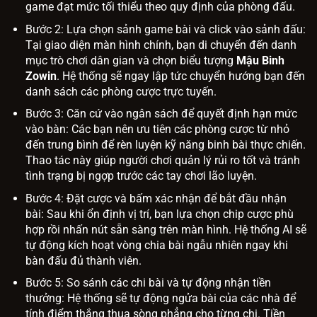
game đạt mức tối thiểu theo quy định của phòng đấu.
Bước 2: Lựa chọn sảnh game bài và click vào sảnh đấu:
Tại giao diện màn hình chính, bạn di chuyển đến danh
mục trò chơi dân gian và chọn biểu tượng
Mậu Binh
Zowin
. Hệ thống sẽ ngay lập tức chuyển hướng bạn đến
danh sách các phòng cược trực tuyến.
Bước 3: Căn cứ vào ngân sách để quyết định hạn mức
vào bàn: Các bạn nên ưu tiên các phòng cược từ nhỏ
đến trung bình để rèn luyện kỹ năng binh bài thực chiến.
Thao tác này giúp người chơi quản lý rủi ro tốt và tránh
tình trạng bị ngợp trước các tay chơi lão luyện.
Bước 4: Đặt cược và bấm xác nhận để bắt đầu nhận
bài: Sau khi ổn định vị trí, bạn lựa chọn chip cược phù
hợp rồi nhấn nút sẵn sàng trên màn hình. Hệ thống AI sẽ
tự động kích hoạt vòng chia bài ngẫu nhiên ngay khi
bàn đấu đủ thành viên.
Bước 5: So sánh các chi bài và tự động nhận tiền
thưởng: Hệ thống sẽ tự động ngửa bài của các nhà để
tính điểm thắng thua sòng phẳng cho từng chi. Tiền