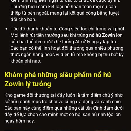
kiểm định nghiêm ngặt từ các tổ chức cá cược uy tín.
Thương hiệu cam kết loại bỏ hoàn toàn mọi sự can
thiệp từ bên ngoài, mang lại kết quả công bằng tuyệt
đối cho bạn.
Tốc độ thanh khoản tự động siêu tốc chỉ trong vài phút:
Mọi lệnh rút tiền thưởng sau khi trúng
nổ hũ Zowin
lớn
của bài thủ đều được hệ thống AI xử lý ngay lập tức.
Các bạn có thể linh hoạt đổi thưởng qua nhiều phương
thức ngân hàng hoặc ví điện tử mà không bị thu bất kỳ
khoản phí nào.
Khám phá những siêu phẩm nổ hũ
Zowin lý tưởng
Kho game đổi thưởng tại đây luôn là tâm điểm chú ý nhờ
sở hữu danh mục trò chơi vô cùng đa dạng và xanh chín.
Các bạn hãy cùng điểm qua những cái tên đình đám dưới
đây để lựa chọn cho mình một cơ hội săn hũ rinh lộc lớn
ngay hôm nay.