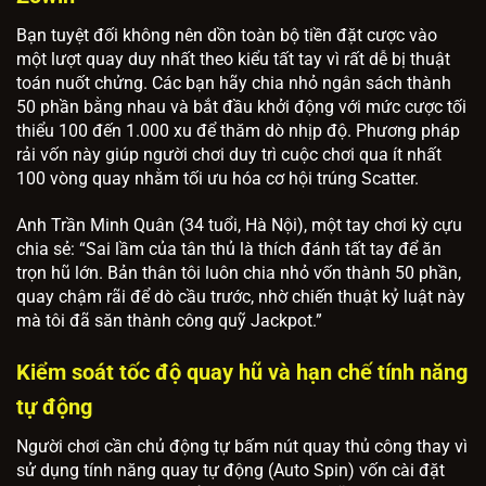
Bạn tuyệt đối không nên dồn toàn bộ tiền đặt cược vào
một lượt quay duy nhất theo kiểu tất tay vì rất dễ bị thuật
toán nuốt chửng. Các bạn hãy chia nhỏ ngân sách thành
50 phần bằng nhau và bắt đầu khởi động với mức cược tối
thiểu 100 đến 1.000 xu để thăm dò nhịp độ. Phương pháp
rải vốn này giúp người chơi duy trì cuộc chơi qua ít nhất
100 vòng quay nhằm tối ưu hóa cơ hội trúng Scatter.
Anh Trần Minh Quân (34 tuổi, Hà Nội), một tay chơi kỳ cựu
chia sẻ: “Sai lầm của tân thủ là thích đánh tất tay để ăn
trọn hũ lớn. Bản thân tôi luôn chia nhỏ vốn thành 50 phần,
quay chậm rãi để dò cầu trước, nhờ chiến thuật kỷ luật này
mà tôi đã săn thành công quỹ Jackpot.”
Kiểm soát tốc độ quay hũ và hạn chế tính năng
tự động
Người chơi cần chủ động tự bấm nút quay thủ công thay vì
sử dụng tính năng quay tự động (Auto Spin) vốn cài đặt