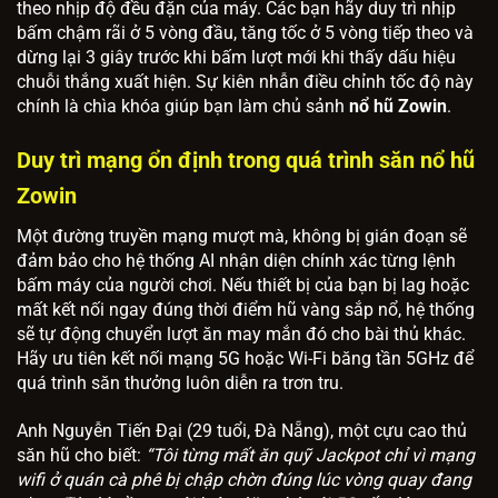
theo nhịp độ đều đặn của máy. Các bạn hãy duy trì nhịp
bấm chậm rãi ở 5 vòng đầu, tăng tốc ở 5 vòng tiếp theo và
dừng lại 3 giây trước khi bấm lượt mới khi thấy dấu hiệu
chuỗi thắng xuất hiện. Sự kiên nhẫn điều chỉnh tốc độ này
chính là chìa khóa giúp bạn làm chủ sảnh
nổ hũ Zowin
.
Duy trì mạng ổn định trong quá trình săn nổ hũ
Zowin
Một đường truyền mạng mượt mà, không bị gián đoạn sẽ
đảm bảo cho hệ thống AI nhận diện chính xác từng lệnh
bấm máy của người chơi. Nếu thiết bị của bạn bị lag hoặc
mất kết nối ngay đúng thời điểm hũ vàng sắp nổ, hệ thống
sẽ tự động chuyển lượt ăn may mắn đó cho bài thủ khác.
Hãy ưu tiên kết nối mạng 5G hoặc Wi-Fi băng tần 5GHz để
quá trình săn thưởng luôn diễn ra trơn tru.
Anh Nguyễn Tiến Đại (29 tuổi, Đà Nẵng), một cựu cao thủ
săn hũ cho biết:
“Tôi từng mất ăn quỹ Jackpot chỉ vì mạng
wifi ở quán cà phê bị chập chờn đúng lúc vòng quay đang