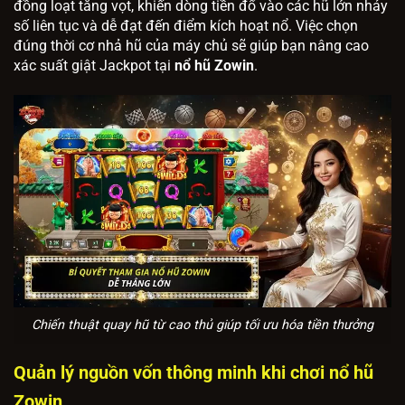
đồng loạt tăng vọt, khiến dòng tiền đổ vào các hũ lớn nhảy
số liên tục và dễ đạt đến điểm kích hoạt nổ. Việc chọn
đúng thời cơ nhả hũ của máy chủ sẽ giúp bạn nâng cao
xác suất giật Jackpot tại
nổ hũ Zowin
.
Chiến thuật quay hũ từ cao thủ giúp tối ưu hóa tiền thưởng
Quản lý nguồn vốn thông minh khi chơi nổ hũ
Zowin