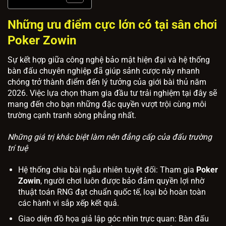
Những ưu điểm cực lớn có tại sân chơi
Poker Zowin
Sự kết hợp giữa công nghệ bảo mật hiện đại và hệ thống
bàn đấu chuyên nghiệp đã giúp sảnh cược này nhanh
chóng trở thành điểm đến lý tưởng của giới bài thủ năm
2026. Việc lựa chọn tham gia đầu tư trải nghiệm tại đây sẽ
mang đến cho bạn những đặc quyền vượt trội cùng môi
trường cạnh tranh sòng phẳng nhất.
Những giá trị khác biệt làm nên đẳng cấp của đấu trường
trí tuệ
Hệ thống chia bài ngẫu nhiên tuyệt đối: Tham gia
Poker
Zowin
, người chơi luôn được bảo đảm quyền lợi nhờ
thuật toán RNG đạt chuẩn quốc tế, loại bỏ hoàn toàn
các hành vi sắp xếp kết quả.
Giao diện đồ họa giả lập góc nhìn trực quan: Bàn đấu