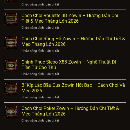
Con
Nghệ
Chức năng bình luận bị tắt
ở
Số
Thuật
Sâm
Vàng
Hạ
Lốc
Cách Chơi Roulette 3D Zowin – Hướng Dẫn Chi
2026
Gục
Zowin
Tiết & Mẹo Thắng Lớn 2026
Nhà
–
Cái
Hướng
Chức năng bình luận bị tắt
ở
Từ
Dẫn
Cách
Các
Cách
Chơi
Cách Chơi Rồng Hổ Zowin – Hướng Dẫn Chi Tiết &
Cao
Chơi
Roulette
Thủ
Mẹo Thắng Lớn 2026
Và
3D
Mẹo
Zowin
Chức năng bình luận bị tắt
ở
Gom
–
Cách
Thưởng
Hướng
Chơi
Chinh Phục Sicbo X88 Zowin – Nghệ Thuật Đi
2026
Dẫn
Rồng
Tiền Từ Cao Thủ
Chi
Hổ
Tiết
Zowin
Chức năng bình luận bị tắt
ở
&
–
Chinh
Mẹo
Hướng
Phục
Bí Kíp Lắc Bầu Cua Zowin Hốt Bạc – Cách Chơi Và
Thắng
Dẫn
Sicbo
Lớn
Mẹo 2026
Chi
X88
2026
Tiết
Zowin
Chức năng bình luận bị tắt
ở
&
–
Bí
Mẹo
Nghệ
Kíp
Cách Chơi Poker Zowin – Hướng Dẫn Chi Tiết &
Thắng
Thuật
Lắc
Lớn
Mẹo Thắng Lớn 2026
Đi
Bầu
2026
Tiền
Cua
Chức năng bình luận bị tắt
ở
Từ
Zowin
Cách
Cao
Hốt
Chơi