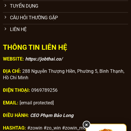
TUYỂN DỤNG
CÂU HỎI THƯỜNG GẶP
LIÊN HỆ
THÔNG TIN LIÊN HỆ
WEBSITE:
https://jobthai.co/
ĐỊA CHỈ:
288 Nguyễn Thượng Hiền, Phường 5, Bình Thạnh,
Hồ Chí Minh
ĐIỆN THOẠI:
0969789256
EMAIL:
[email protected]
ĐIỀU HÀNH:
CEO Phạm Bảo Long
×
HASHTAG:
#zowin #zo_win #zowin_moi_nhat