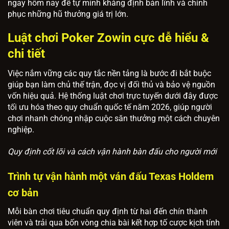
ngay hôm nay để tự mình khẳng định bản lĩnh và chinh
phục những hũ thưởng giá trị lớn.
Luật chơi Poker Zowin cực dễ hiểu &
chi tiết
Việc nắm vững các quy tắc nền tảng là bước đi bắt buộc
giúp bạn làm chủ thế trận, đọc vị đối thủ và bảo vệ nguồn
vốn hiệu quả. Hệ thống luật chơi trực tuyến dưới đây được
tối ưu hóa theo quy chuẩn quốc tế năm 2026, giúp người
chơi nhanh chóng nhập cuộc săn thưởng một cách chuyên
nghiệp.
Quy định cốt lõi và cách vận hành bàn đấu cho người mới
Trình tự vận hành một ván đấu Texas Holdem
cơ bản
Mỗi bàn chơi tiêu chuẩn quy định từ hai đến chín thành
viên và trải qua bốn vòng chia bài kết hợp tố cược kịch tính