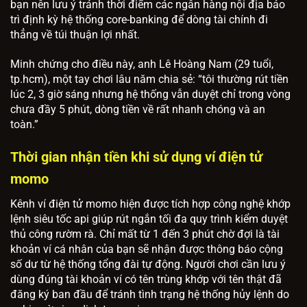
bạn nên lưu ý tránh thời điểm các ngân hàng nội địa bảo
trì định kỳ hệ thống core-banking để dòng tài chính đi
thẳng về túi thuận lợi nhất.
Minh chứng cho điều này, anh Lê Hoàng Nam (29 tuổi,
tp.hcm), một tay chơi lâu năm chia sẻ: “tôi thường rút tiền
lúc 2, 3 giờ sáng nhưng hệ thống vẫn duyệt chỉ trong vòng
chưa đầy 5 phút, dòng tiền về rất nhanh chóng và an
toàn.”
Thời gian nhận tiền khi sử dụng ví điện tử
momo
Kênh ví điện tử momo hiện được tích hợp công nghệ khớp
lệnh siêu tốc api giúp rút ngắn tối đa quy trình kiểm duyệt
thủ công rườm rà. Chỉ mất từ 1 đến 3 phút chờ đợi là tài
khoản ví cá nhân của bạn sẽ nhận được thông báo cộng
số dư từ hệ thống tổng đài tự động. Người chơi cần lưu ý
dùng đúng tài khoản ví có tên trùng khớp với tên thật đã
đăng ký ban đầu để tránh tình trạng hệ thống hủy lệnh do