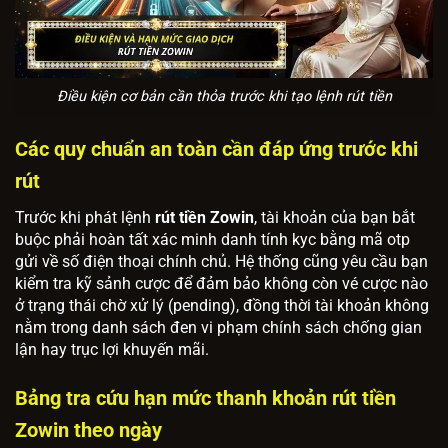
Điều kiện cơ bản cần thỏa trước khi tạo lệnh rút tiền
Các quy chuẩn an toàn cần đáp ứng trước khi
rút
Trước khi phát lệnh
rút tiền Zowin
, tài khoản của bạn bắt
buộc phải hoàn tất xác minh danh tính kyc bằng mã otp
gửi về số điện thoại chính chủ. Hệ thống cũng yêu cầu bạn
kiểm tra kỹ sảnh cược để đảm bảo không còn vé cược nào
ở trạng thái chờ xử lý (pending), đồng thời tài khoản không
nằm trong danh sách đen vi phạm chính sách chống gian
lận hay trục lợi khuyến mãi.
Bảng tra cứu hạn mức thanh khoản rút tiền
Zowin theo ngày