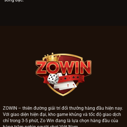
ZOWIN
– thiên đường giải trí đổi thưởng hàng đầu hiện nay.
Với giao diện hiện đại, kho game khủng và tốc độ giao dịch
chỉ trong 3-5 phút, Zo Win đang là lựa chọn hàng đầu của
hàng trăm nghìn người chơi Việt Nam.