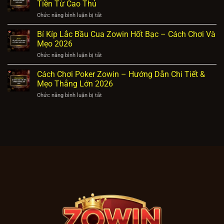
Tiền Từ Cao Thủ
Chi
Hổ
Tiết
Zowin
Chức năng bình luận bị tắt
ở
&
–
Chinh
Mẹo
Hướng
Phục
Bí Kíp Lắc Bầu Cua Zowin Hốt Bạc – Cách Chơi Và
Thắng
Dẫn
Sicbo
Lớn
Mẹo 2026
Chi
X88
2026
Tiết
Zowin
Chức năng bình luận bị tắt
ở
&
–
Bí
Mẹo
Nghệ
Kíp
Cách Chơi Poker Zowin – Hướng Dẫn Chi Tiết &
Thắng
Thuật
Lắc
Lớn
Mẹo Thắng Lớn 2026
Đi
Bầu
2026
Tiền
Cua
Chức năng bình luận bị tắt
ở
Từ
Zowin
Cách
Cao
Hốt
Chơi
Thủ
Bạc
Poker
–
Zowin
Cách
–
Chơi
Hướng
Và
Dẫn
Mẹo
Chi
2026
Tiết
&
Mẹo
Thắng
Lớn
2026