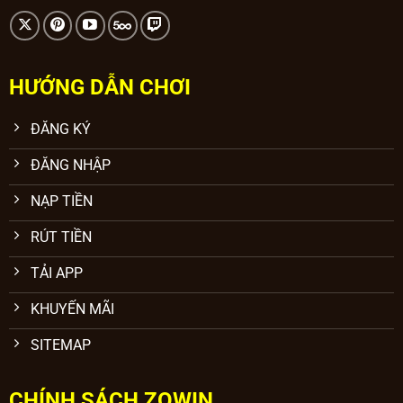
HƯỚNG DẪN CHƠI
ĐĂNG KÝ
ĐĂNG NHẬP
NẠP TIỀN
RÚT TIỀN
TẢI APP
KHUYẾN MÃI
SITEMAP
CHÍNH SÁCH ZOWIN