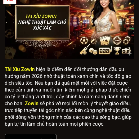
Tài Xỉu Zowin
hiện là điểm đến đổi thưởng dẫn đầu xu
hướng năm 2026 nhờ thuật toán xanh chín và tốc độ giao
dịch siêu tốc. Nếu bạn đã quá mệt mỏi với việc đặt cược
theo cảm tính và muốn tìm kiếm một giải pháp thực chiến
có tỷ lệ thắng vượt trội, đây chính là cẩm nang dành riêng
cho bạn.
Zowin
sẽ phá vỡ mọi lối mòn lý thuyết giáo điều,
trực tiếp truyền tải góc nhìn sắc bén cùng nghệ thuật điều
phối dòng vốn thông minh của các cao thủ sòng bạc, giúp
bạn tự tin làm chủ hoàn toàn mọi phiên cược.