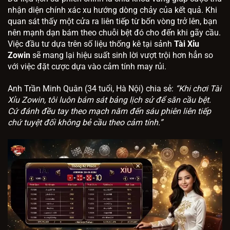
nhận diện chính xác xu hướng dòng chảy của kết quả. Khi
quan sát thấy một cửa ra liên tiếp từ bốn vòng trở lên, bạn
nên mạnh dạn bám theo chuỗi bệt đó cho đến khi gãy cầu.
Việc đầu tư dựa trên số liệu thống kê tại sảnh
Tài Xỉu
Zowin
sẽ mang lại hiệu suất sinh lời vượt trội hơn hẳn so
với việc đặt cược dựa vào cảm tính may rủi.
Anh Trần Minh Quân (34 tuổi, Hà Nội) chia sẻ:
“Khi chơi Tài
Xỉu Zowin, tôi luôn bám sát bảng lịch sử để săn cầu bệt.
Cứ đánh đều tay theo mạch năm đến sáu phiên liên tiếp
chứ tuyệt đối không bẻ cầu theo cảm tính.”