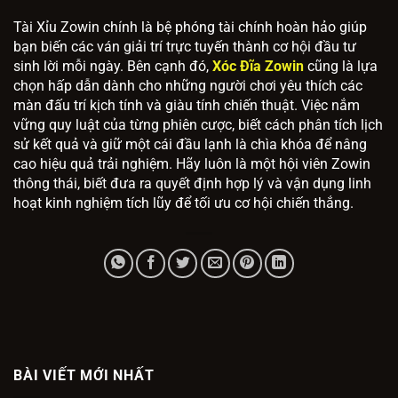
Tài Xỉu Zowin chính là bệ phóng tài chính hoàn hảo giúp
bạn biến các ván giải trí trực tuyến thành cơ hội đầu tư
sinh lời mỗi ngày. Bên cạnh đó,
Xóc Đĩa Zowin
cũng là lựa
chọn hấp dẫn dành cho những người chơi yêu thích các
màn đấu trí kịch tính và giàu tính chiến thuật. Việc nắm
vững quy luật của từng phiên cược, biết cách phân tích lịch
sử kết quả và giữ một cái đầu lạnh là chìa khóa để nâng
cao hiệu quả trải nghiệm. Hãy luôn là một hội viên Zowin
thông thái, biết đưa ra quyết định hợp lý và vận dụng linh
hoạt kinh nghiệm tích lũy để tối ưu cơ hội chiến thắng.
BÀI VIẾT MỚI NHẤT