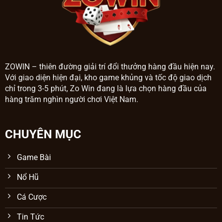
ZOWIN
– thiên đường giải trí đổi thưởng hàng đầu hiện nay.
Với giao diện hiện đại, kho game khủng và tốc độ giao dịch
chỉ trong 3-5 phút, Zo Win đang là lựa chọn hàng đầu của
hàng trăm nghìn người chơi Việt Nam.
CHUYÊN MỤC
Game Bài
Nổ Hũ
Cá Cược
Tin Tức