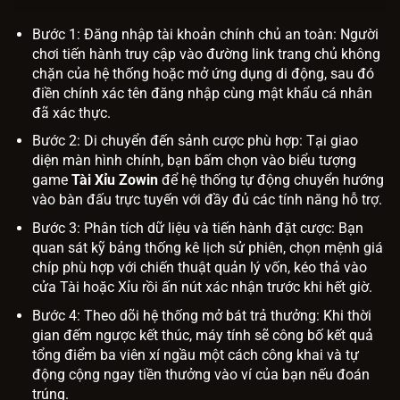
Bước 1: Đăng nhập tài khoản chính chủ an toàn: Người
chơi tiến hành truy cập vào đường link trang chủ không
chặn của hệ thống hoặc mở ứng dụng di động, sau đó
điền chính xác tên đăng nhập cùng mật khẩu cá nhân
đã xác thực.
Bước 2: Di chuyển đến sảnh cược phù hợp: Tại giao
diện màn hình chính, bạn bấm chọn vào biểu tượng
game
Tài Xỉu Zowin
để hệ thống tự động chuyển hướng
vào bàn đấu trực tuyến với đầy đủ các tính năng hỗ trợ.
Bước 3: Phân tích dữ liệu và tiến hành đặt cược: Bạn
quan sát kỹ bảng thống kê lịch sử phiên, chọn mệnh giá
chíp phù hợp với chiến thuật quản lý vốn, kéo thả vào
cửa Tài hoặc Xỉu rồi ấn nút xác nhận trước khi hết giờ.
Bước 4: Theo dõi hệ thống mở bát trả thưởng: Khi thời
gian đếm ngược kết thúc, máy tính sẽ công bố kết quả
tổng điểm ba viên xí ngầu một cách công khai và tự
động cộng ngay tiền thưởng vào ví của bạn nếu đoán
trúng.