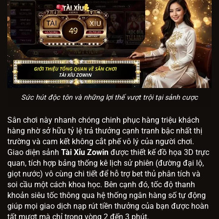
Sức hút độc tôn và những lợi thế vượt trội tại sảnh cược
Sân chơi này nhanh chóng chinh phục hàng triệu khách
hàng nhờ sở hữu tỷ lệ trả thưởng cạnh tranh bậc nhất thị
trường và cam kết không cắt phế vô lý của người chơi.
Giao diện sảnh
Tài Xỉu Zowin
được thiết kế đồ họa 3D trực
quan, tích hợp bảng thống kê lịch sử phiên (đường đại lộ,
giọt nước) vô cùng chi tiết để hỗ trợ bet thủ phân tích và
soi cầu một cách khoa học. Bên cạnh đó, tốc độ thanh
khoản siêu tốc thông qua hệ thống ngân hàng số tự động
giúp mọi giao dịch nạp rút tiền thưởng của bạn được hoàn
tất mượt mà chỉ trong vòng 2 đến 3 phút.