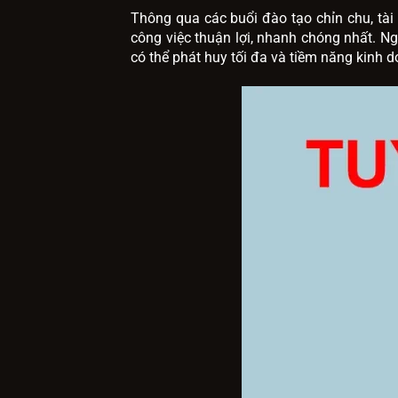
Thông qua các buổi đào tạo chỉn chu, tài l
công việc thuận lợi, nhanh chóng nhất. Ngo
có thể phát huy tối đa và tiềm năng kinh 