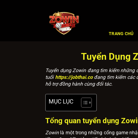
Chuyển
đến
nội
dung
TRANG CHỦ
Tuyển Dụng Z
Tuyển dụng Zowin đang tìm kiếm những đối
tuổi
https://jobthai.co
đang tìm kiếm các đ
hỗ trợ đồng hành cùng đối tác.
MỤC LỤC
Tổng quan tuyển dụng Zowin
Zowin
là một trong những cổng game nhận 