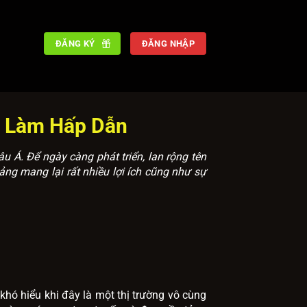
ĐĂNG KÝ
ĐĂNG NHẬP
c Làm Hấp Dẫn
 Á. Để ngày càng phát triển, lan rộng tên
ng mang lại rất nhiều lợi ích cũng như sự
hó hiểu khi đây là một thị trường vô cùng