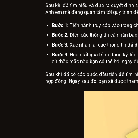
Sau khi đã tìm hiểu và đưa ra quyết định
Anh em mà đang quan tâm tới quy trình để
Bước 1
: Tiến hành truy cập vào trang 
Bước 2
: Điền các thông tin cá nhân ba
Bước 3
: Xác nhận lại các thông tin đã
Bước 4
: Hoàn tất quá trình đăng ký, lúc
cứ thắc mắc nào bạn có thể hỏi ngay để
Sau khi đã có các bước đầu tiên để tìm hi
hợp đồng. Ngay sau đó, bạn sẽ được tham 