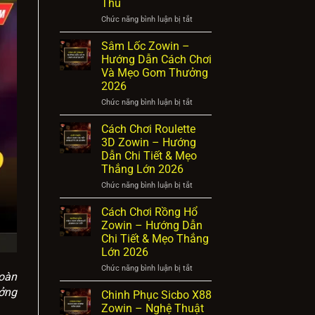
Thủ
Giải
Chức năng bình luận bị tắt
ở
Mã
Black
Những
Jack
Con
Sâm Lốc Zowin –
Zowin
Số
Hướng Dẫn Cách Chơi
–
Vàng
Và Mẹo Gom Thưởng
Nghệ
2026
Thuật
2026
Hạ
Chức năng bình luận bị tắt
ở
Gục
Sâm
Nhà
Lốc
Cái
Cách Chơi Roulette
Zowin
Từ
3D Zowin – Hướng
–
Các
Dẫn Chi Tiết & Mẹo
Hướng
Cao
Dẫn
Thắng Lớn 2026
Thủ
Cách
Chức năng bình luận bị tắt
ở
Chơi
Cách
Và
Chơi
Mẹo
Cách Chơi Rồng Hổ
Roulette
Gom
Zowin – Hướng Dẫn
3D
Thưởng
Chi Tiết & Mẹo Thắng
Zowin
2026
–
Lớn 2026
Hướng
Chức năng bình luận bị tắt
ở
Dẫn
hoàn
Cách
Chi
Chơi
ưởng
Tiết
Chinh Phục Sicbo X88
Rồng
&
Zowin – Nghệ Thuật
Hổ
Mẹo