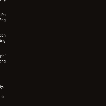
tiền
ưởng
kích
năng
 phí
rong
ây:
miễn