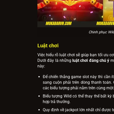
Chinh phục Wil
Luật chơi
Việc hiểu rõ luật chơi sẽ giúp bạn tối ưu 
Dưới đây là những
luật chơi đáng chú ý
m
này:
Để chiến thắng game slot này thì cần ít
sang cuộn phải trên dòng thanh toán. C
các biểu tượng phải nằm trên cùng một
Biểu tượng Wild có thể thay thế bất kỳ 
hợp trả thưởng.
Quy định về jackpot lớn nhất chỉ được t