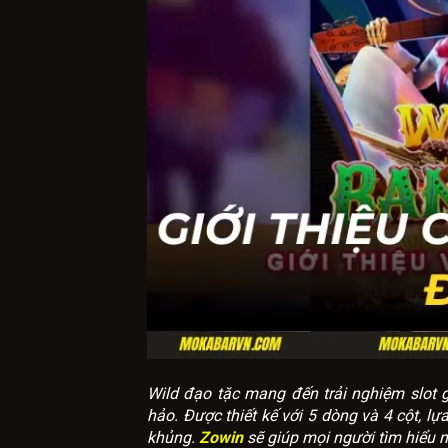
Wild đạo tặc mang đến trải nghiệm slot
hảo. Được thiết kế với 5 dòng và 4 cột, l
khủng.
Zowin
sẽ giúp mọi người tìm hiểu n