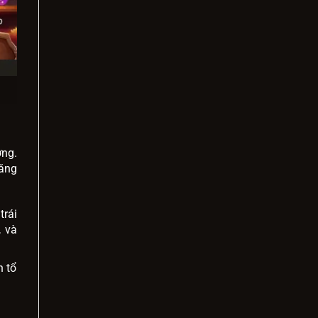
ởng.
năng
trái
, và
h tổ