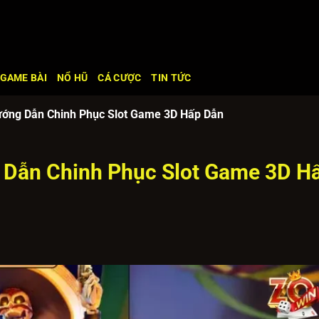
GAME BÀI
NỔ HŨ
CÁ CƯỢC
TIN TỨC
ướng Dẫn Chinh Phục Slot Game 3D Hấp Dẫn
 Dẫn Chinh Phục Slot Game 3D H