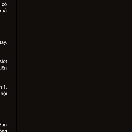
g có
 khả
uay.
slot
tiền
n 1,
 hội
 Bạn
vòng