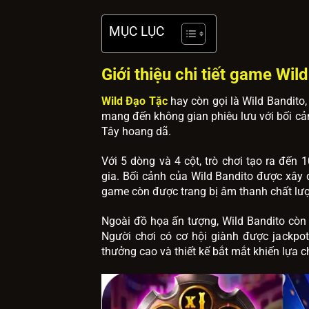
MỤC LỤC
Giới thiệu chi tiết game Wil
Wild Đạo Tặc
hay còn gọi là Wild Bandito,
mang đến không gian phiêu lưu với bối cản
Tây hoang dã.
Với 5 dòng và 4 cột, trò chơi tạo ra đến
gia. Bối cảnh của Wild Bandito được xây 
game còn được trang bị âm thanh chất lượ
Ngoài đồ họa ấn tượng, Wild Bandito còn 
Người chơi có cơ hội giành được jackpot
thưởng cao và thiết kế bắt mắt khiến lựa c