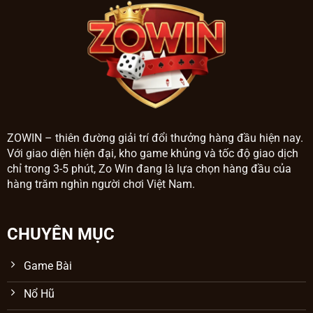
Lớn
2026
ZOWIN
– thiên đường giải trí đổi thưởng hàng đầu hiện nay.
Với giao diện hiện đại, kho game khủng và tốc độ giao dịch
chỉ trong 3-5 phút, Zo Win đang là lựa chọn hàng đầu của
hàng trăm nghìn người chơi Việt Nam.
CHUYÊN MỤC
Game Bài
Nổ Hũ