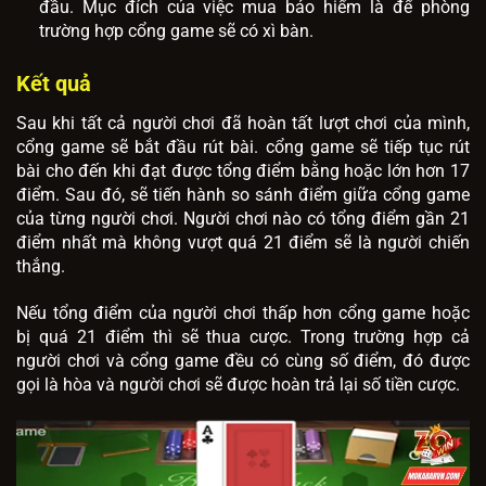
đầu. Mục đích của việc mua bảo hiểm là để phòng
trường hợp cổng game sẽ có xì bàn.
Kết quả
Sau khi tất cả người chơi đã hoàn tất lượt chơi của mình,
cổng game sẽ bắt đầu rút bài. cổng game sẽ tiếp tục rút
bài cho đến khi đạt được tổng điểm bằng hoặc lớn hơn 17
điểm. Sau đó, sẽ tiến hành so sánh điểm giữa cổng game
của từng người chơi. Người chơi nào có tổng điểm gần 21
điểm nhất mà không vượt quá 21 điểm sẽ là người chiến
thắng.
Nếu tổng điểm của người chơi thấp hơn cổng game hoặc
bị quá 21 điểm thì sẽ thua cược. Trong trường hợp cả
người chơi và cổng game đều có cùng số điểm, đó được
gọi là hòa và người chơi sẽ được hoàn trả lại số tiền cược.