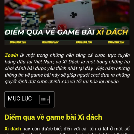
Zowin
là một trong những nền tảng cá cược trực tuyến
hàng đầu tại Việt Nam, và Xì Dách là một trong những trò
chơi đánh bài được yêu thích nhất tại đây. Việc nắm những
thông tin về game bài này sẽ giúp người chơi đưa ra những
quyết định đặt cược chính xác và tối ưu hóa lợi nhuận.
MỤC LỤC
Điểm qua về game bài Xì dách
Xì dách
hay còn được biết đến với cái tên xì lát ở một số