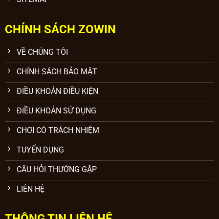
CHÍNH SÁCH ZOWIN
VỀ CHÚNG TÔI
CHÍNH SÁCH BẢO MẬT
ĐIỀU KHOẢN ĐIỀU KIỆN
ĐIỀU KHOẢN SỬ DỤNG
CHƠI CÓ TRÁCH NHIỆM
TUYỂN DỤNG
CÂU HỎI THƯỜNG GẶP
LIÊN HỆ
THÔNG TIN LIÊN HỆ