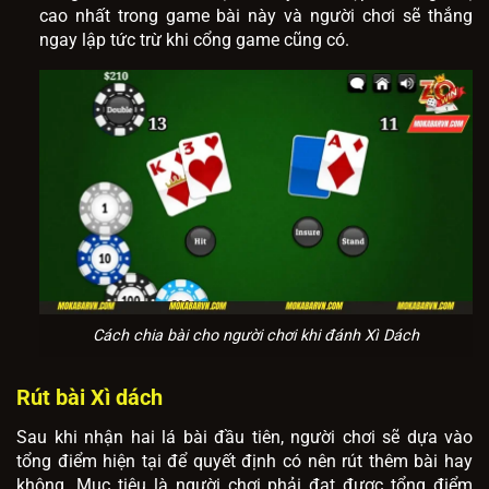
cao nhất trong game bài này và người chơi sẽ thắng
ngay lập tức trừ khi cổng game cũng có.
Cách chia bài cho người chơi khi đánh Xì Dách
Rút bài Xì dách
Sau khi nhận hai lá bài đầu tiên, người chơi sẽ dựa vào
tổng điểm hiện tại để quyết định có nên rút thêm bài hay
không. Mục tiêu là người chơi phải đạt được tổng điểm