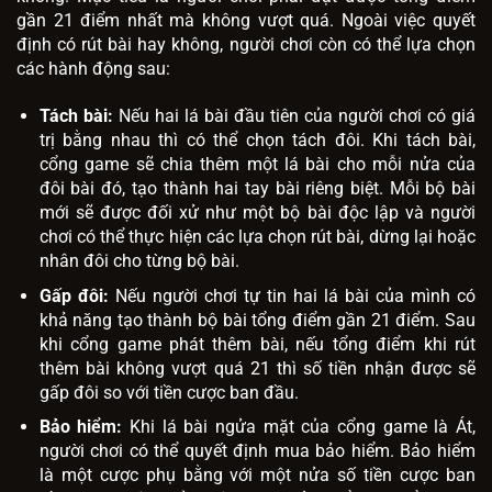
gần 21 điểm nhất mà không vượt quá. Ngoài việc quyết
định có rút bài hay không, người chơi còn có thể lựa chọn
các hành động sau:
Tách bài:
Nếu hai lá bài đầu tiên của người chơi có giá
trị bằng nhau thì có thể chọn tách đôi. Khi tách bài,
cổng game sẽ chia thêm một lá bài cho mỗi nửa của
đôi bài đó, tạo thành hai tay bài riêng biệt. Mỗi bộ bài
mới sẽ được đối xử như một bộ bài độc lập và người
chơi có thể thực hiện các lựa chọn rút bài, dừng lại hoặc
nhân đôi cho từng bộ bài.
Gấp đôi:
Nếu người chơi tự tin hai lá bài của mình có
khả năng tạo thành bộ bài tổng điểm gần 21 điểm. Sau
khi cổng game phát thêm bài, nếu tổng điểm khi rút
thêm bài không vượt quá 21 thì số tiền nhận được sẽ
gấp đôi so với tiền cược ban đầu.
Bảo hiểm:
Khi lá bài ngửa mặt của cổng game là Át,
người chơi có thể quyết định mua bảo hiểm. Bảo hiểm
là một cược phụ bằng với một nửa số tiền cược ban